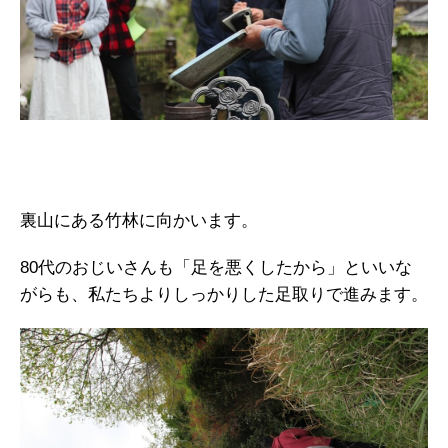
裏山にある竹林に向かいます。
80代のおじいさんも「足を悪くしたから」といいな
がらも、私たちよりしっかりした足取りで進みます。