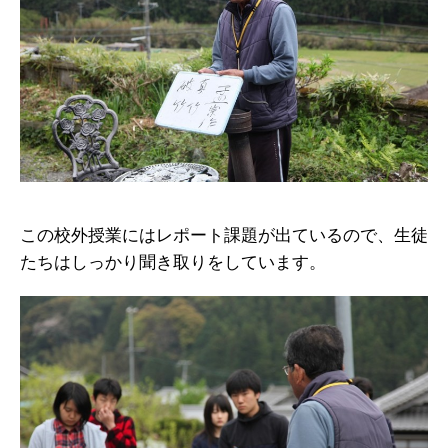
この校外授業にはレポート課題が出ているので、生徒
たちはしっかり聞き取りをしています。