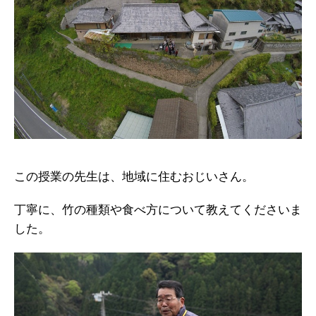
この授業の先生は、地域に住むおじいさん。
丁寧に、竹の種類や食べ方について教えてくださいま
した。