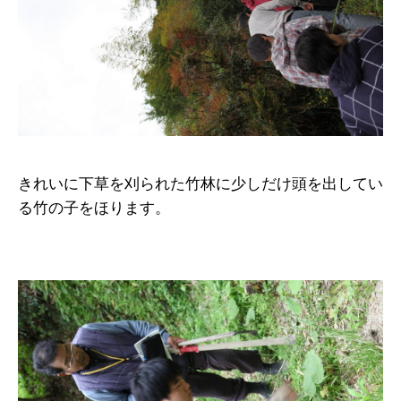
きれいに下草を刈られた竹林に少しだけ頭を出してい
る竹の子をほります。