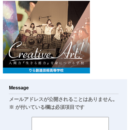
Message
メールアドレスが公開されることはありません。
※
が付いている欄は必須項目です