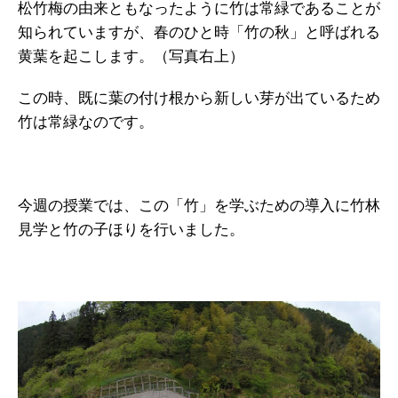
松竹梅の由来ともなったように竹は常緑であることが
知られていますが、春のひと時「竹の秋」と呼ばれる
黄葉を起こします。（写真右上）
この時、既に葉の付け根から新しい芽が出ているため
竹は常緑なのです。
今週の授業では、この「竹」を学ぶための導入に竹林
見学と竹の子ほりを行いました。