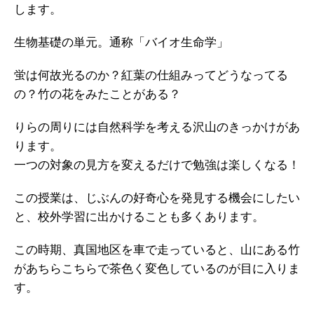
します。
生物基礎の単元。通称「バイオ生命学」
蛍は何故光るのか？紅葉の仕組みってどうなってる
の？竹の花をみたことがある？
りらの周りには自然科学を考える沢山のきっかけがあ
ります。
一つの対象の見方を変えるだけで勉強は楽しくなる！
この授業は、じぶんの好奇心を発見する機会にしたい
と、校外学習に出かけることも多くあります。
この時期、真国地区を車で走っていると、山にある竹
があちらこちらで茶色く変色しているのが目に入りま
す。