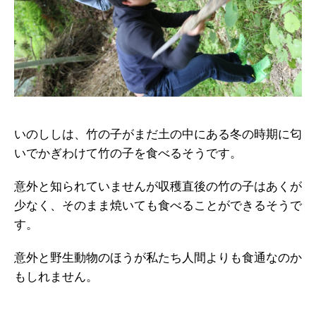
いのししは、竹の子がまだ土の中にある冬の時期に匂
いでかぎわけて竹の子を食べるそうです。
意外と知られていませんが収穫直後の竹の子はあくが
少なく、そのまま焼いても食べることができるそうで
す。
意外と野生動物のほうが私たち人間よりも食通なのか
もしれません。