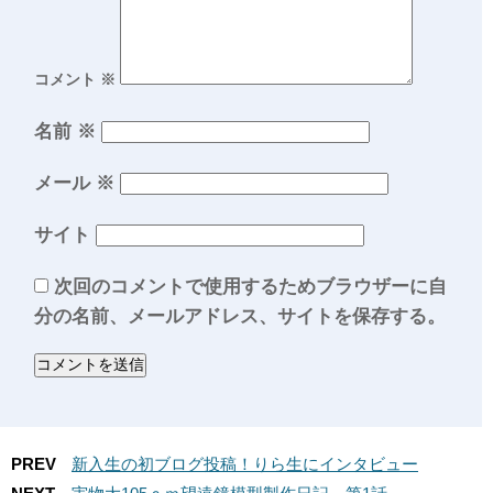
コメント
※
名前
※
メール
※
サイト
次回のコメントで使用するためブラウザーに自
分の名前、メールアドレス、サイトを保存する。
PREV
新入生の初ブログ投稿！りら生にインタビュー