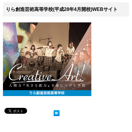
りら創造芸術高等学校(平成28年4月開校)WEBサイト