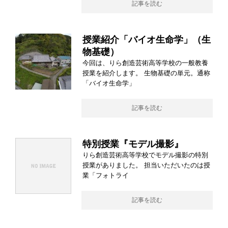
記事を読む
授業紹介「バイオ生命学」（生
物基礎）
今回は、りら創造芸術高等学校の一般教養
授業を紹介します。 生物基礎の単元。通称
「バイオ生命学」
記事を読む
特別授業『モデル撮影』
りら創造芸術高等学校でモデル撮影の特別
授業がありました。 担当いただいたのは授
業「フォトライ
記事を読む