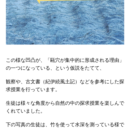
この様な凹凸が、「甌穴が集中的に形成される理由」
の一つになっている、という仮説をたてて、
観察や、古文書（紀伊続風土記）などを参考にした探
求授業を行っています。
生徒は様々な角度から自然の中の探求授業を楽しんで
くれていました。
下の写真の生徒は、竹を使って水深を測っている様で