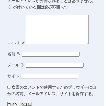
メールアドレスが公開されることはありません。
※
が付いている欄は必須項目です
コメント
※
名前
※
メール
※
サイト
次回のコメントで使用するためブラウザーに自
分の名前、メールアドレス、サイトを保存する。