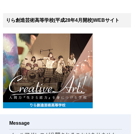
りら創造芸術高等学校(平成28年4月開校)WEBサイト
Message