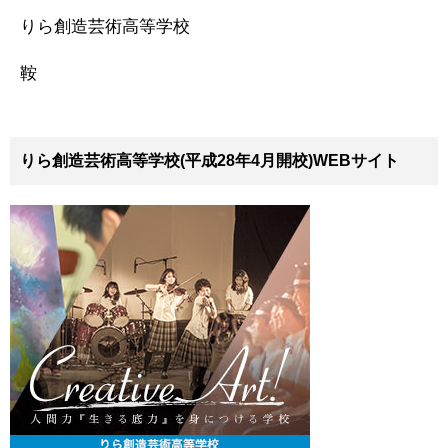
りら創造芸術高等学校
鞍
りら創造芸術高等学校(平成28年4月開校)WEBサイト