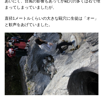
あいにく、台風の影響もあってか甌穴の多くは石で埋
まってしまっていましたが、
直径1メートルくらいの大きな甌穴に生徒は「オー」
と歓声をあげていました。