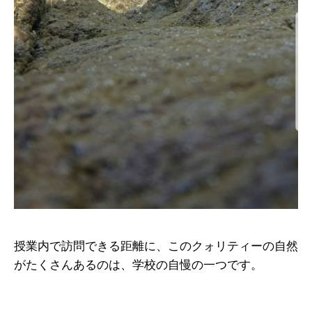
授業内で訪問できる距離に、このクォリティーの自然
がたくさんあるのは、学校の自慢の一つです。