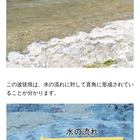
この波状痕は、水の流れに対して直角に形成されてい
ることが分かります。