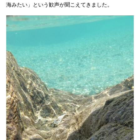
海みたい」という歓声が聞こえてきました。