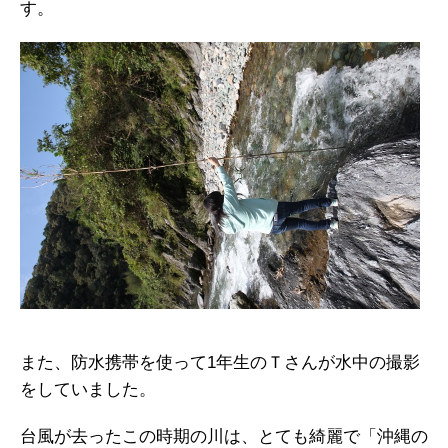
す。
また、防水携帯を使って1年生のＴさんが水中の撮影
をしていました。
台風が去ったこの時期の川は、とても綺麗で「沖縄の