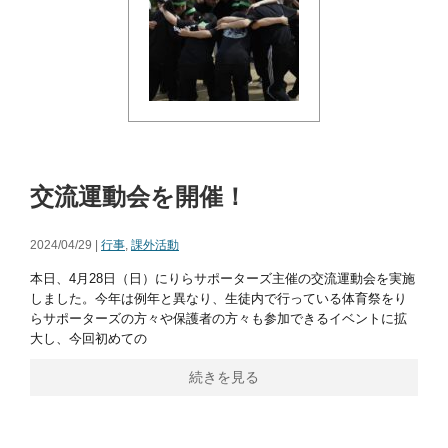
交流運動会を開催！
2024/04/29 |
行事
,
課外活動
本日、4月28日（日）にりらサポーターズ主催の交流運動会を実施
しました。今年は例年と異なり、生徒内で行っている体育祭をり
らサポーターズの方々や保護者の方々も参加できるイベントに拡
大し、今回初めての
続きを見る