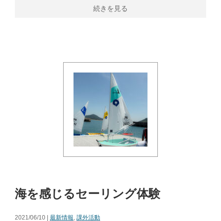
続きを見る
海を感じるセーリング体験
2021/06/10 |
最新情報
,
課外活動