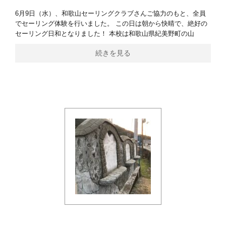
6月9日（水）、和歌山セーリングクラブさんご協力のもと、全員
でセーリング体験を行いました。 この日は朝から快晴で、絶好の
セーリング日和となりました！ 本校は和歌山県紀美野町の山
続きを見る