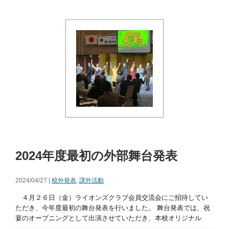
2024年度最初の外部舞台発表
2024/04/27 |
校外発表
,
課外活動
４月２６日（金）ライオンズクラブ会員交流会にご招待してい
ただき、今年度最初の舞台発表を行いました。 舞台発表では、祝
宴のオープニングとして出演させていただき、本校オリジナル