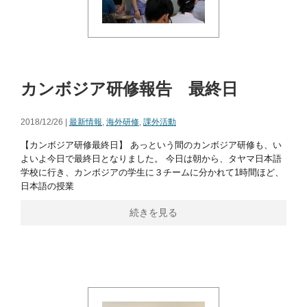
カンボジア研修報告 最終日
2018/12/26 |
最新情報
,
海外研修
,
課外活動
【カンボジア研修最終日】 あっという間のカンボジア研修も、い
よいよ今日で最終日となりました。 今日は朝から、タヤマ日本語
学校に行き、カンボジアの学生に３チームに分かれて1時間ほど、
日本語の授業
続きを見る