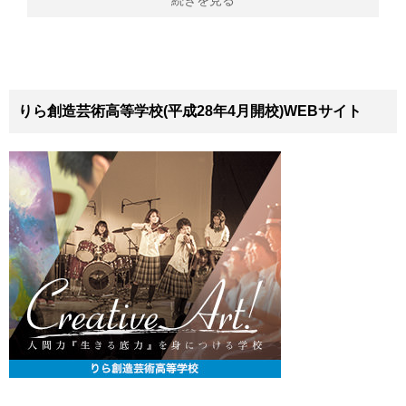
続きを見る
りら創造芸術高等学校(平成28年4月開校)WEBサイト