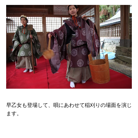
早乙女も登場して、唄にあわせて稲刈りの場面を演じ
ます。