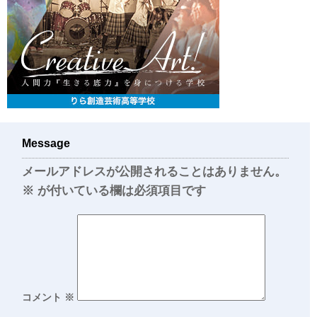
Message
メールアドレスが公開されることはありません。
※
が付いている欄は必須項目です
コメント
※