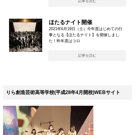
記事を読む
ほたるナイト開催
2021年6月19日（土）今年度はじめての行
事となる【ほたるナイト】を開催しまし
た！昨年度はコロ
記事を読む
りら創造芸術高等学校(平成28年4月開校)WEBサイト