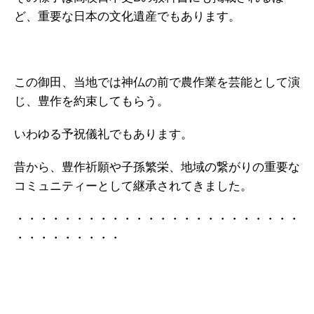
ど、重要な日本の文化遺産でもあります。
この御田、当地では神仏の前で農作業を芸能として演
じ、豊作を約束してもらう。
いわゆる予祝儀礼でもあります。
昔から、豊作祈願や子孫繁栄、地域の繋がりの重要な
コミュニティーとして継承されてきました。
・・・・・・・・・・・・・・・・・・・・・・・・
・・・・・・・・・