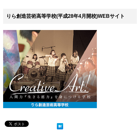
りら創造芸術高等学校(平成28年4月開校)WEBサイト