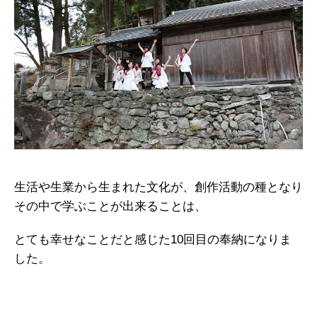
生活や生業から生まれた文化が、創作活動の種となり
その中で学ぶことが出来ることは、
とても幸せなことだと感じた10回目の奉納になりま
した。