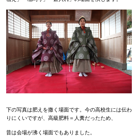
下の写真は肥えを撒く場面です。今の高校生には伝わ
りにくいですが、高級肥料＝人糞だったため、
昔は会場が沸く場面でもありました。