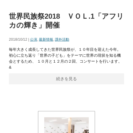
世界民族祭2018 ＶＯＬ.1「アフリ
カの輝き」開催
2018/10/12 |
公演
,
最新情報
,
課外活動
毎年大きく成長してきた世界民族祭が、１０年目を迎えた今年。
初心に立ち返り「世界の子ども」をテーマに世界の現状を知る機
会とするため、 １０月と１２月の２回、コンサートを行います。
&
続きを見る