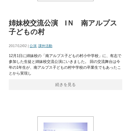
姉妹校交流公演 IＮ 南アルプス
子どもの村
2017/12/02 |
公演
,
課外活動
12月1日に姉妹校の「南アルプス子どもの村小中学校」に、有志で
参加した生徒と姉妹校交流公演にいきました。 回の交流舞台は今
年の1年生が、南アルプス子どもの村中学校の卒業生でもあったこ
とから実現し
続きを見る