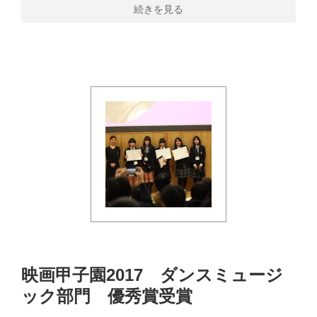
続きを見る
映画甲子園2017 ダンスミュージ
ック部門 優秀賞受賞