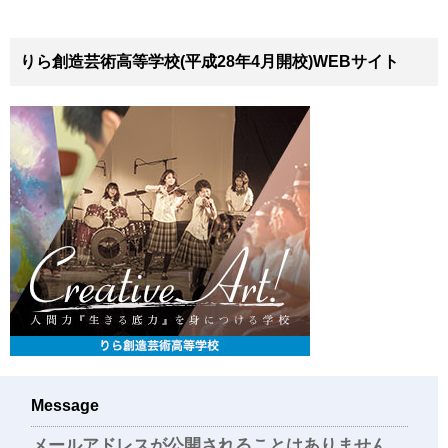
りら創造芸術高等学校(平成28年4月開校)WEBサイト
Message
メールアドレスが公開されることはありません。