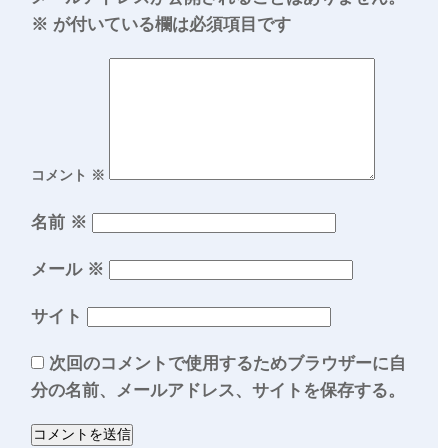
※
が付いている欄は必須項目です
コメント
※
名前
※
メール
※
サイト
次回のコメントで使用するためブラウザーに自
分の名前、メールアドレス、サイトを保存する。