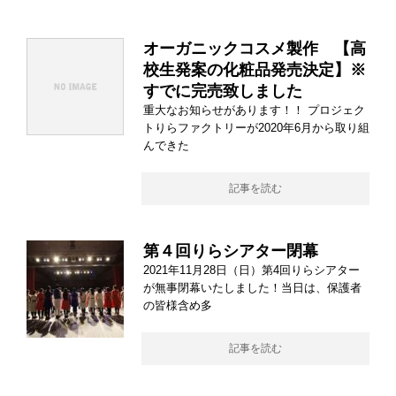
オーガニックコスメ製作 【高
校生発案の化粧品発売決定】※
すでに完売致しました
重大なお知らせがあります！！ プロジェク
トりらファクトリーが2020年6月から取り組
んできた
記事を読む
第４回りらシアター閉幕
2021年11月28日（日）第4回りらシアター
が無事閉幕いたしました！当日は、保護者
の皆様含め多
記事を読む