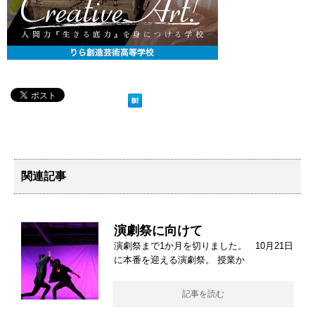
関連記事
演劇祭に向けて
演劇祭まで1か月を切りました。 10月21日
に本番を迎える演劇祭。 授業か
記事を読む