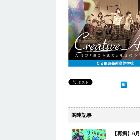
関連記事
【再掲】6