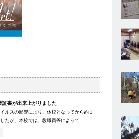
業証書が出来上がりました
ウイルスの影響により、休校となってから約１
ましたが、本校では、教職員等によって