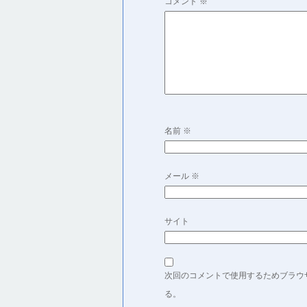
コメント
※
名前
※
メール
※
サイト
次回のコメントで使用するためブラウ
る。