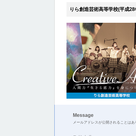
りら創造芸術高等学校(平成28
Message
メールアドレスが公開されることはあ