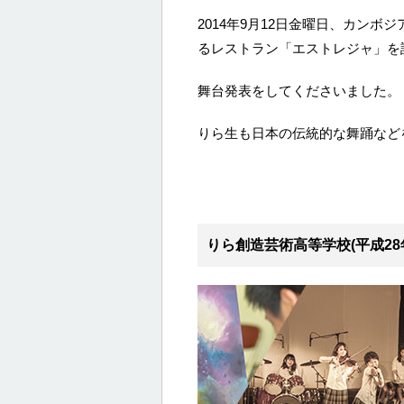
2014年9月12日金曜日、カン
るレストラン「エストレジャ」を
舞台発表をしてくださいました。
りら生も日本の伝統的な舞踊など
りら創造芸術高等学校(平成28