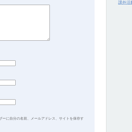
課外活
ザーに自分の名前、メールアドレス、サイトを保存す