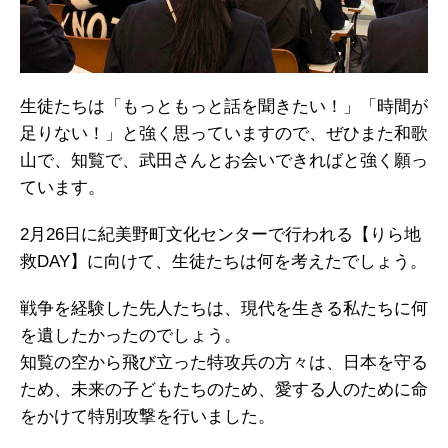
生徒たちは「もっともっと話を聞きたい！」「時間が
足りない！」と強く思っていますので、ぜひまた和歌
山で、知覧で、武田さんとお会いできればと強く願っ
ています。
2月26日に紀美野町文化センターで行われる【りら地
救DAY】に向けて、生徒たちは何を考えたでしょう。
戦争を経験した先人たちは、現代を生きる私たちに何
を遺したかったのでしょう。
知覧の空から飛び立った特攻兵の方々は、日本を守る
ため、未来の子どもたちのため、愛する人のために命
をかけて特別攻撃を行いました。