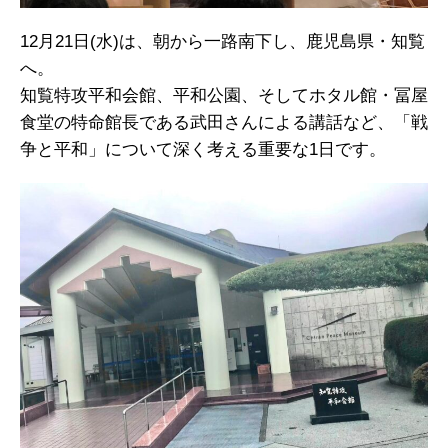
12月21日(水)は、朝から一路南下し、鹿児島県・知覧
へ。
知覧特攻平和会館、平和公園、そしてホタル館・冨屋
食堂の特命館長である武田さんによる講話など、「戦
争と平和」について深く考える重要な1日です。