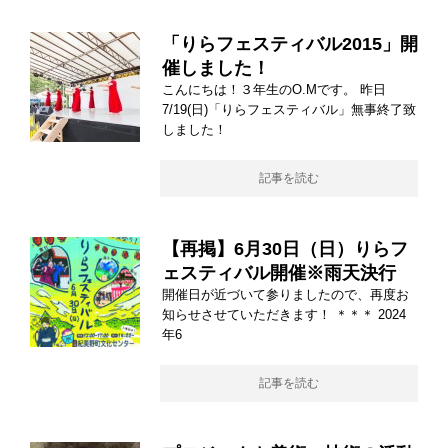
「りらフェスティバル2015」開
催しました！
こんにちは！３年生のO.Mです。 昨日
7/19(日)「りらフェスティバル」無事終了致
しました！
記事を読む
【再掲】6月30日（日）りらフ
ェスティバル開催※雨天決行
開催日が近づいて参りましたので、再度お
知らせさせていただきます！ ＊＊＊ 2024
年6
記事を読む