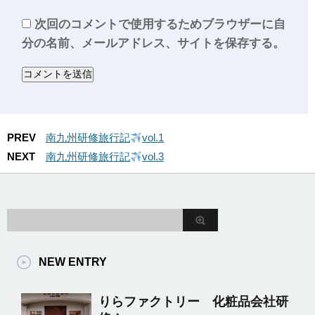
次回のコメントで使用するためブラウザーに自
分の名前、メールアドレス、サイトを保存する。
PREV
南九州研修旅行記
vol.1
NEXT
南九州研修旅行記
vol.3
NEW ENTRY
りらファクトリー 化粧品会社研