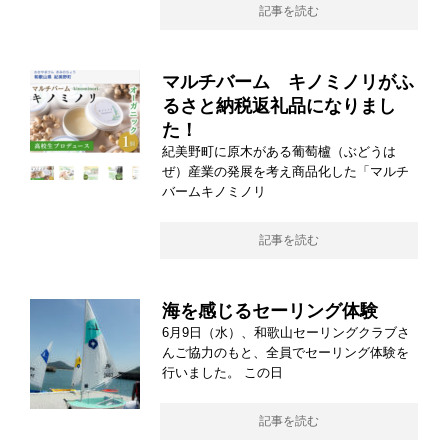
記事を読む
マルチバーム キノミノリがふ
るさと納税返礼品になりまし
た！
紀美野町に原木がある葡萄櫨（ぶどうは
ぜ）産業の発展を考え商品化した「マルチ
バームキノミノリ
記事を読む
海を感じるセーリング体験
6月9日（水）、和歌山セーリングクラブさ
んご協力のもと、全員でセーリング体験を
行いました。 この日
記事を読む