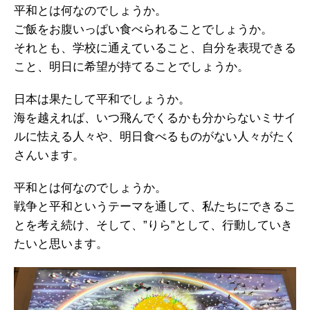
平和とは何なのでしょうか。
ご飯をお腹いっぱい食べられることでしょうか。
それとも、学校に通えていること、自分を表現できる
こと、明日に希望が持てることでしょうか。
日本は果たして平和でしょうか。
海を越えれば、いつ飛んでくるかも分からないミサイ
ルに怯える人々や、明日食べるものがない人々がたく
さんいます。
平和とは何なのでしょうか。
戦争と平和というテーマを通して、私たちにできるこ
とを考え続け、そして、”りら”として、行動していき
たいと思います。