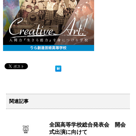
関連記事
全国高等学校総合発表会 開会
式出演に向けて