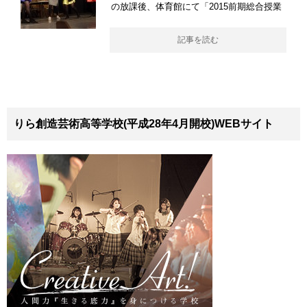
の放課後、体育館にて「2015前期総合授業
記事を読む
りら創造芸術高等学校(平成28年4月開校)WEBサイト