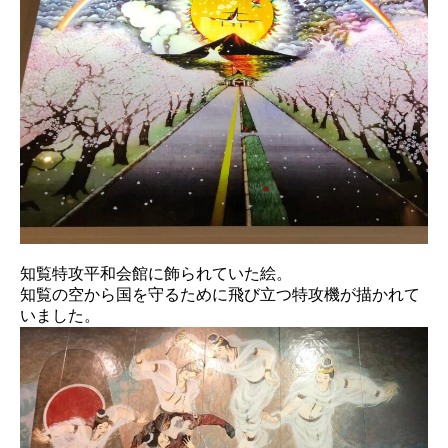
知覧特攻平和会館に飾られていた絵。
知覧の空から国を守るために飛び立つ特攻機が描かれて
いました。