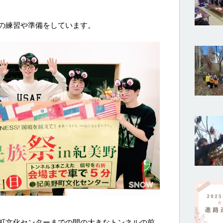
の練習や準備をしています。
町文化センターまでの間の大きなトンネルの前