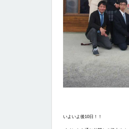
いよいよ後10日！！