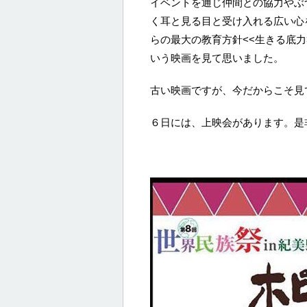
イベントを通じ仲間との協力やぶ
く耳と見る目と受け入れる広い心
らの最大の教育方針<<生きる底
いう映画を見て思いました。
古い映画ですが、今だからこそ見
６日には、上映会があります。是