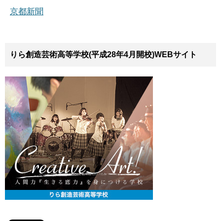
京都新聞
りら創造芸術高等学校(平成28年4月開校)WEBサイト