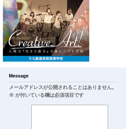
Message
メールアドレスが公開されることはありません。
※
が付いている欄は必須項目です