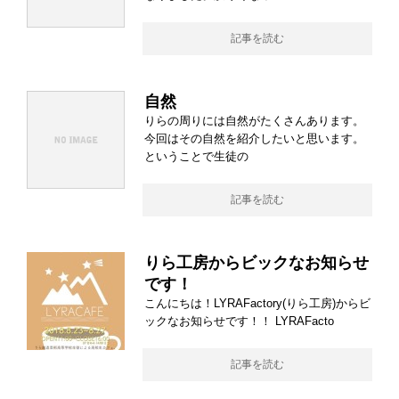
記事を読む
自然
りらの周りには自然がたくさんあります。
今回はその自然を紹介したいと思います。
ということで生徒の
記事を読む
りら工房からビックなお知らせ
です！
こんにちは！LYRAFactory(りら工房)からビ
ックなお知らせです！！ LYRAFacto
記事を読む