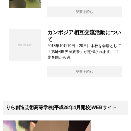
記事を読む
カンボジア相互交流活動につい
て
2013年10月19日・20日に本校を会場として
「第5回世界民族祭」が開催されます。 世
界各国から過
記事を読む
りら創造芸術高等学校(平成28年4月開校)WEBサイト