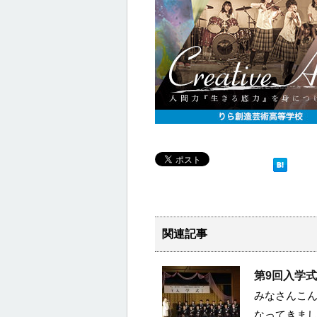
関連記事
第9回入学式
みなさんこん
なってきま