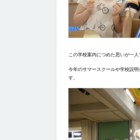
この学校案内につめた思いが一人
今年のサマースクールや学校説明
す。