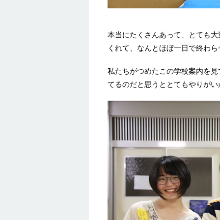
本当にたくさんあって、とても大
くれて、なんとほぼ一日で終わら
私たちがつめたこの学校案内を見
てるのだと思うととてもやりがい