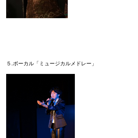
５.ボーカル「ミュージカルメドレー」