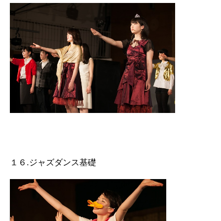
１６.ジャズダンス基礎