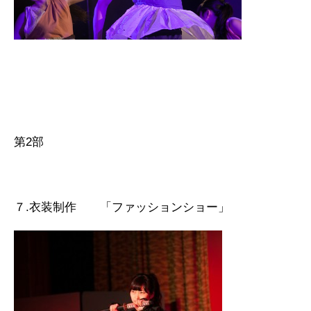
第2部
７.衣装制作 「ファッションショー」