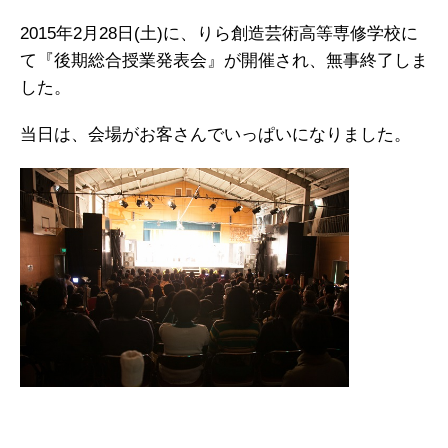
2015年2月28日(土)に、りら創造芸術高等専修学校に
て『後期総合授業発表会』が開催され、無事終了しま
した。
当日は、会場がお客さんでいっぱいになりました。