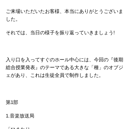
ご来場いただいたお客様、本当にありがとうございま
した。
それでは、当日の様子を振り返っていきましょう!
入り口を入ってすぐのホール中心には、今回の『後期
総合授業発表』のテーマである大きな「種」のオブジ
ェがあり、これは生徒全員で制作しました。
第1部
1.音楽放送局