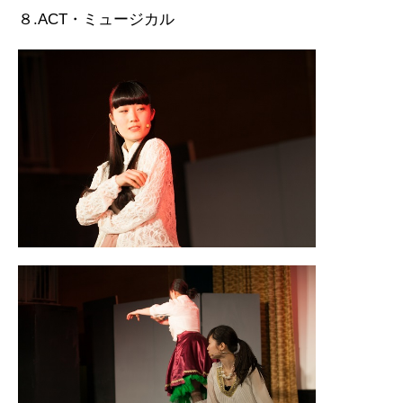
８.ACT・ミュージカル