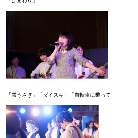
「ひまわり」
「雪うさぎ」「ダイスキ」「自転車に乗って」