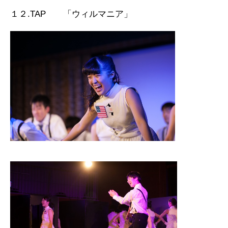
１２.TAP 「ウィルマニア」