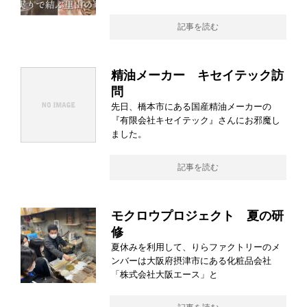
記事を読む
精油メーカー キセイテック訪
問
先日、橋本市にある国産精油メーカーの
『有限会社キセイテック』さんにお邪魔し
ました。
記事を読む
モクロウプロジェクト 夏の研
修
夏休みを利用して、りらファクトリーのメ
ンバーは大阪府摂津市にある化粧品会社
「株式会社大阪エース」と