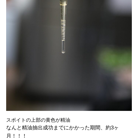
スポイトの上部の黄色が精油
なんと精油抽出成功までにかかった期間、約3ヶ
月！！！