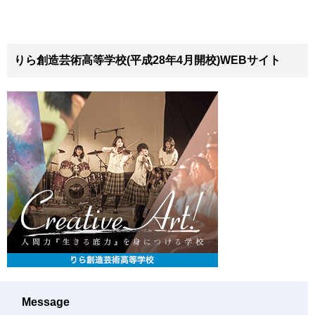
りら創造芸術高等学校(平成28年4月開校)WEBサイト
Message