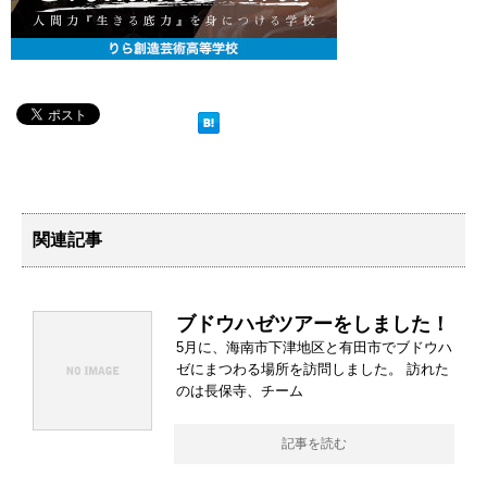
関連記事
ブドウハゼツアーをしました！
5月に、海南市下津地区と有田市でブドウハ
ゼにまつわる場所を訪問しました。 訪れた
のは長保寺、チーム
記事を読む