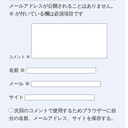
メールアドレスが公開されることはありません。
※
が付いている欄は必須項目です
コメント
※
名前
※
メール
※
サイト
次回のコメントで使用するためブラウザーに自
分の名前、メールアドレス、サイトを保存する。