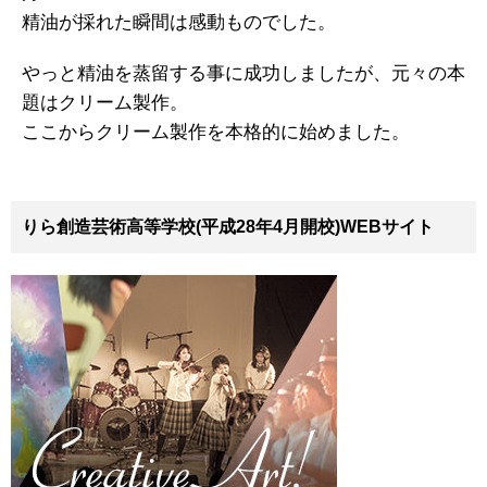
精油が採れた瞬間は感動ものでした。
やっと精油を蒸留する事に成功しましたが、元々の本
題はクリーム製作。
ここからクリーム製作を本格的に始めました。
りら創造芸術高等学校(平成28年4月開校)WEBサイト