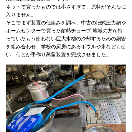
ネットで買ったものでは小さすぎて、原料がそんなに
入りません。
そこでまず装置の仕組みを調べ、中古の旧式圧力鍋や
ホームセンターで買った耐熱チューブ,地域の方が持
っていたもう使わない巨大水槽の冷却するための銅管
を組み合わせ、学校の厨房にあるボウルや氷なども使
い、何とか手作り蒸留装置を完成させました。