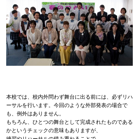
本校では、校内外問わず舞台に出る前には、必ずリハ
ーサルを行います。今回のような外部発表の場合で
も、例外はありません。
もちろん、ひとつの舞台として完成されたものである
かというチェックの意味もありますが、
練習やリハーサルの積み重ねることで