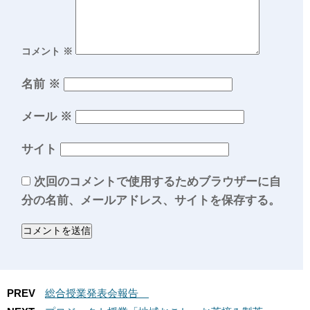
コメント
※
名前
※
メール
※
サイト
次回のコメントで使用するためブラウザーに自
分の名前、メールアドレス、サイトを保存する。
PREV
総合授業発表会報告