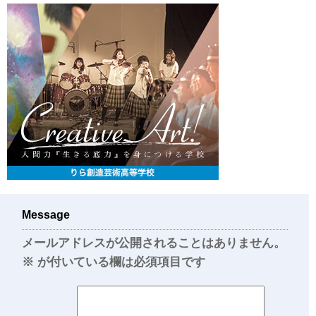
Message
メールアドレスが公開されることはありません。
※
が付いている欄は必須項目です