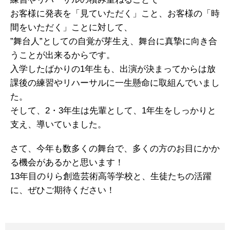
お客様に発表を「見ていただく」こと、お客様の「時
間をいただく」ことに対して、
”舞台人”としての自覚が芽生え、舞台に真摯に向き合
うことが出来るからです。
入学したばかりの1年生も、出演が決まってからは放
課後の練習やリハーサルに一生懸命に取組んでいまし
た。
そして、2・3年生は先輩として、1年生をしっかりと
支え、導いていました。
さて、今年も数多くの舞台で、多くの方のお目にかか
る機会があるかと思います！
13年目のりら創造芸術高等学校と、生徒たちの活躍
に、ぜひご期待ください！