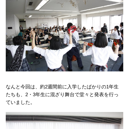
なんと今回は、約2週間前に入学したばかりの1年生
たちも、2・3年生に混ざり舞台で堂々と発表を行っ
ていました。