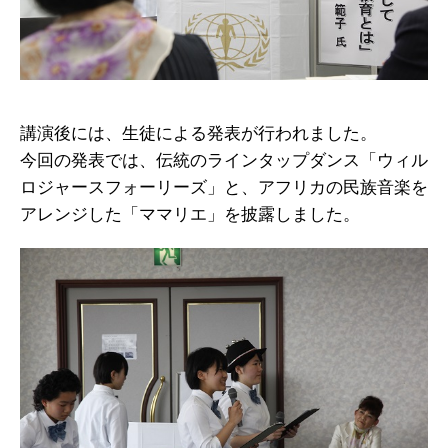
講演後には、生徒による発表が行われました。
今回の発表では、伝統のラインタップダンス「ウィル
ロジャースフォーリーズ」と、アフリカの民族音楽を
アレンジした「ママリエ」を披露しました。