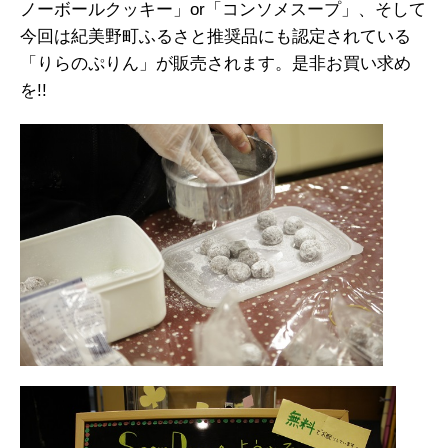
ノーボールクッキー」or「コンソメスープ」、そして
今回は紀美野町ふるさと推奨品にも認定されている
「りらのぷりん」が販売されます。是非お買い求め
を!!