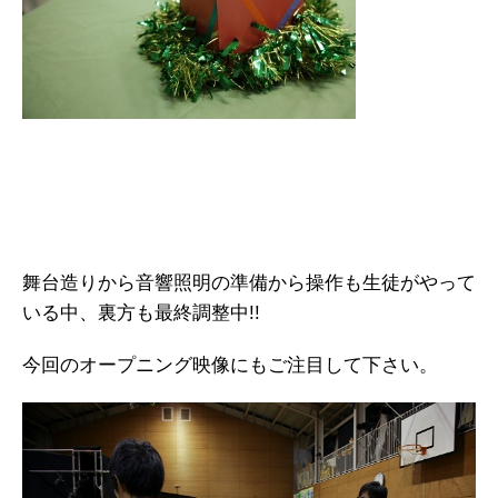
舞台造りから音響照明の準備から操作も生徒がやって
いる中、裏方も最終調整中!!
今回のオープニング映像にもご注目して下さい。