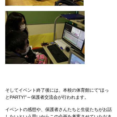
そしてイベント終了後には、本校の体育館にて“ほっ
とPARTY!”～保護者交流会が行われます。
イベントの感想や、保護者さんたちと生徒たちがお話
したいという思いからこの企画を考案させていただき