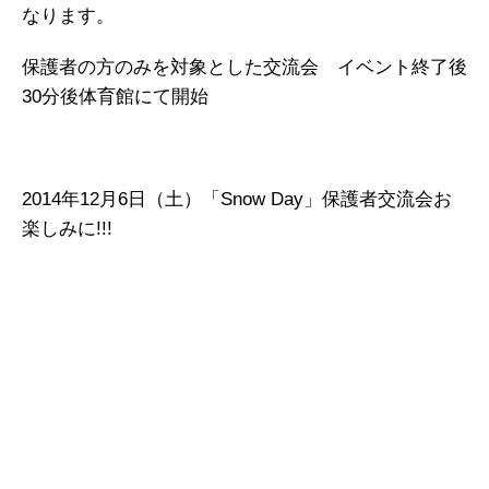
なります。
保護者の方のみを対象とした交流会 イベント終了後
30分後体育館にて開始
2014年12月6日（土）「Snow Day」保護者交流会お
楽しみに!!!