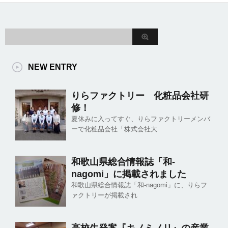
NEW ENTRY
りらファクトリー 化粧品会社研
修！
夏休みに入ってすぐ、りらファクトリーメンバ
ーで化粧品会社「株式会社大
和歌山県総合情報誌「和-
nagomi」に掲載されました
和歌山県総合情報誌「和-nagomi」に、りらフ
ァクトリーが掲載され
高校生発案『キノミノリ』の産業