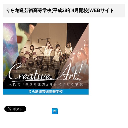
りら創造芸術高等学校(平成28年4月開校)WEBサイト