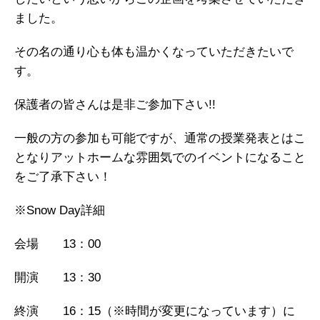
ました。
その名の通り心も体も温かくなっていただきたいで
す。
保護者の皆さんは是非ご参加下さい!!
一般の方の参加も可能ですが、通常の授業発表とはこ
となりアットホームな雰囲気でのイベントになること
をご了承下さい！
※Snow Day詳細
会場 13：00
開演 13：30
終演 16：15（※時間が変更になっています）に