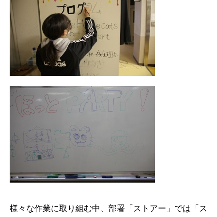
様々な作業に取り組む中、部署「ストアー」では「ス