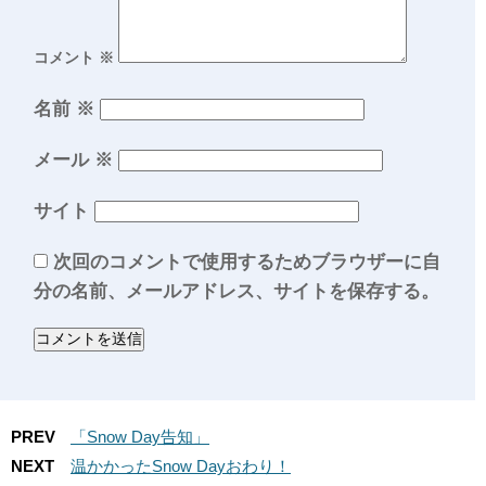
コメント
※
名前
※
メール
※
サイト
次回のコメントで使用するためブラウザーに自
分の名前、メールアドレス、サイトを保存する。
PREV
「Snow Day告知」
NEXT
温かかったSnow Dayおわり！