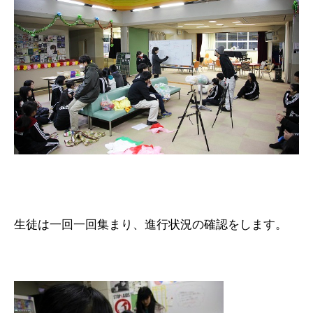
生徒は一回一回集まり、進行状況の確認をします。