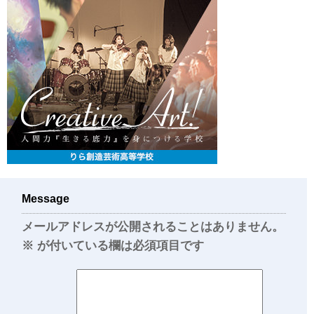
Message
メールアドレスが公開されることはありません。
※
が付いている欄は必須項目です