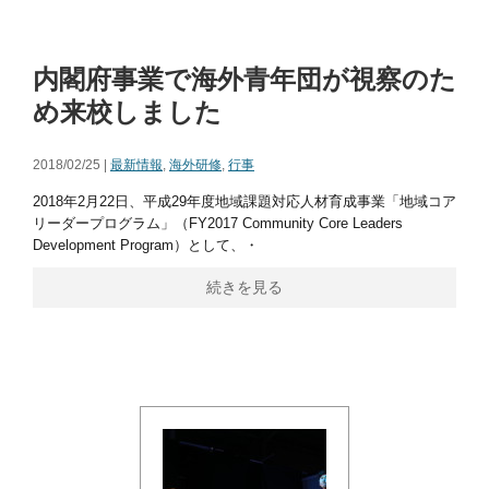
内閣府事業で海外青年団が視察のた
め来校しました
2018/02/25 |
最新情報
,
海外研修
,
行事
2018年2月22日、平成29年度地域課題対応人材育成事業「地域コア
リーダープログラム」（FY2017 Community Core Leaders
Development Program）として、・
続きを見る