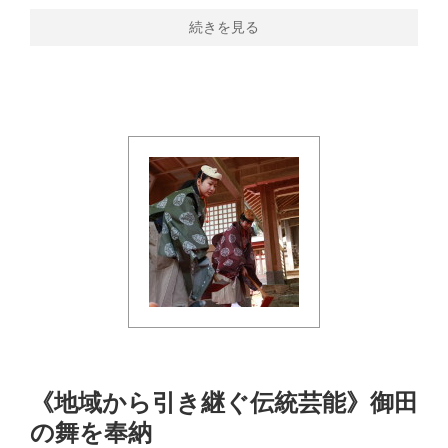
続きを見る
《地域から引き継ぐ伝統芸能》御田
の舞を奉納