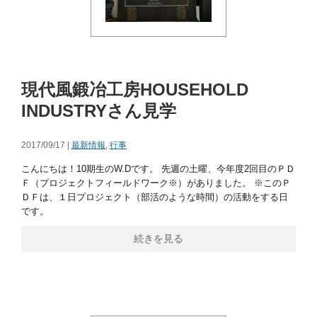
現代風鍛冶工房HOUSEHOLD
INDUSTRYさん見学
2017/09/17 |
最新情報
,
行事
こんにちは！10期生のW.Dです。 先週の土曜、今年度2回目のＰＤ
Ｆ（プロジェクトフィールドワーク※）がありました。 ※このＰ
ＤＦは、１日プロジェクト（部活のような時間）の活動をする日
です。
続きを見る