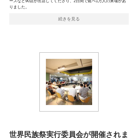
ースなど90店が出店してくださり、2日間で延べ1万人の来場があ
りました。
続きを見る
世界民族祭実行委員会が開催されま