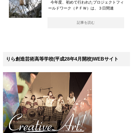
今年度、初めて行われたプロジェクトフィ
ールドワーク（ＰＦＷ）は、３日間連
記事を読む
りら創造芸術高等学校(平成28年4月開校)WEBサイト