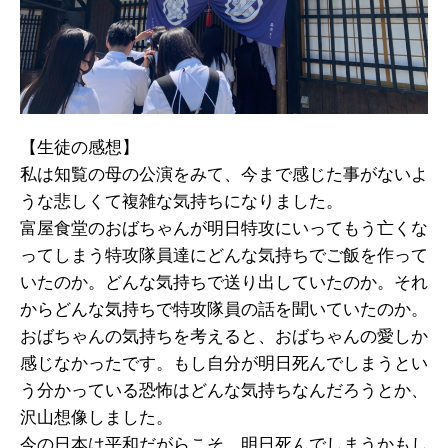
【生徒の感想】
私は知覧の母の公演をみて、今まで感じた事がないよ
うな悲しくて複雑な気持ちになりました。
富屋食堂のおばちゃんが明日特攻にいってもう亡くな
ってしまう特攻隊員達にどんな気持ちでご飯を作って
いたのか。どんな気持ちで送り出していたのか。それ
からどんな気持ちで特攻隊員の話を聞いていたのか。
おばちゃんの気持ちを考えると、おばちゃんの愛しか
感じなかったです。もし自分が明日死んでしまうとい
う分かっている恐怖はどんな気持ちなんだろうとか、
沢山想像しました。
今の日本は平和だがらこそ、明日死んでしまうかもし