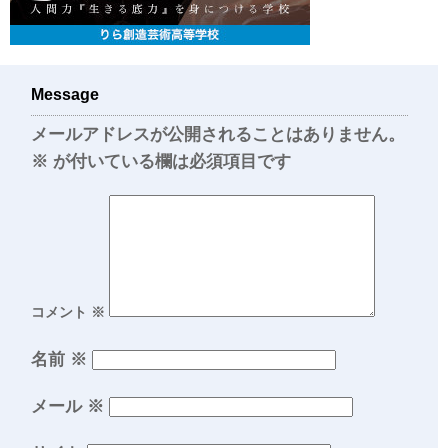
Message
メールアドレスが公開されることはありません。
※
が付いている欄は必須項目です
コメント
※
名前
※
メール
※