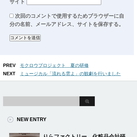
サイト
次回のコメントで使用するためブラウザーに自
分の名前、メールアドレス、サイトを保存する。
PREV
モクロウプロジェクト 夏の研修
NEXT
ミュージカル「流れる雲よ」の観劇を行いました
NEW ENTRY
りらファクトリー 化粧品会社研