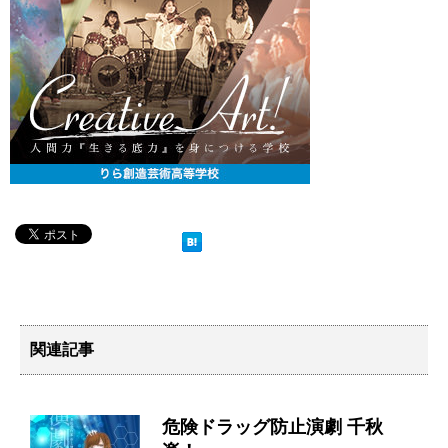
関連記事
危険ドラッグ防止演劇 千秋