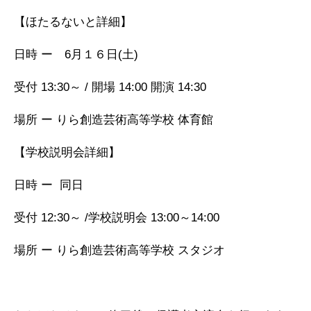
【ほたるないと詳細】
日時 ー 6月１６日(土)
受付 13:30～ / 開場 14:00 開演 14:30
場所 ー りら創造芸術高等学校 体育館
【学校説明会詳細】
日時 ー 同日
受付 12:30～ /学校説明会 13:00～14:00
場所 ー りら創造芸術高等学校 スタジオ