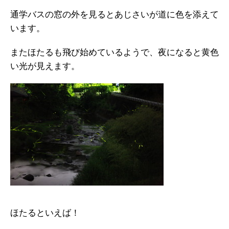
通学バスの窓の外を見るとあじさいが道に色を添えて
います。
またほたるも飛び始めているようで、夜になると黄色
い光が見えます。
ほたるといえば！