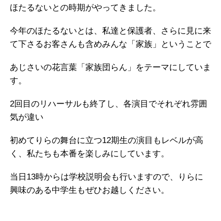
ほたるないとの時期がやってきました。
今年のほたるないとは、私達と保護者、さらに見に来
て下さるお客さんも含めみんな「家族」ということで
あじさいの花言葉「家族団らん」をテーマにしていま
す。
2回目のリハーサルも終了し、各演目でそれぞれ雰囲
気が違い
初めてりらの舞台に立つ12期生の演目もレベルが高
く、私たちも本番を楽しみにしています。
当日13時からは学校説明会も行いますので、りらに
興味のある中学生もぜひお越しください。