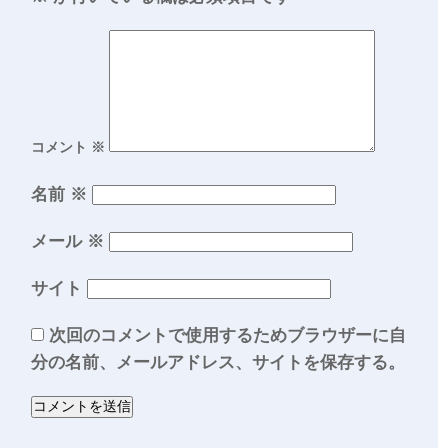
コメント
※
名前
※
メール
※
サイト
次回のコメントで使用するためブラウザーに自
分の名前、メールアドレス、サイトを保存する。