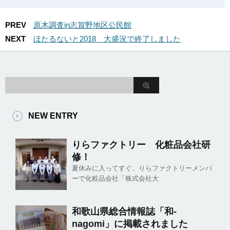
PREV
原木調査in志賀野地区公民館
NEXT
ほたるないと2018 大盛況で終了しました
NEW ENTRY
りらファクトリー 化粧品会社研
修！
夏休みに入ってすぐ、りらファクトリーメンバ
ーで化粧品会社「株式会社大
和歌山県総合情報誌「和-
nagomi」に掲載されました