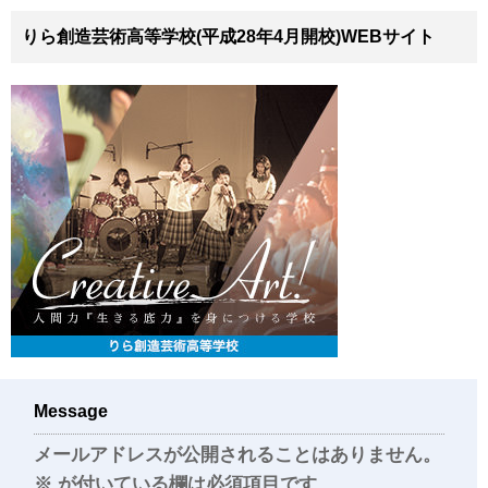
りら創造芸術高等学校(平成28年4月開校)WEBサイト
Message
メールアドレスが公開されることはありません。
※
が付いている欄は必須項目です