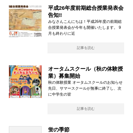
平成26年度前期総合授業発表会
告知‼︎
みなさんこんにちは！平成26年度の前期総
合授業発表会が今年も開催いたします。 9
月も終わりに近
記事を読む
オータムスクール（秋の体験授
業）募集開始
秋の体験授業 オータムスクールのお知らせ
先日、サマースクールが無事に終了し、次
に中学生の皆
記事を読む
蛍の季節