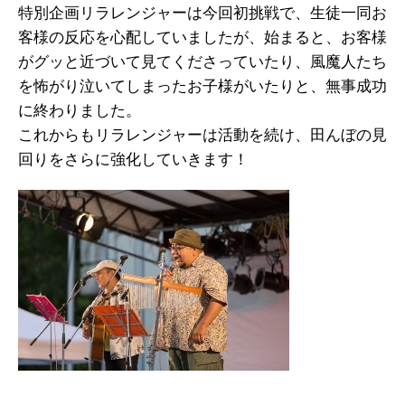
特別企画リラレンジャーは今回初挑戦で、生徒一同お
客様の反応を心配していましたが、始まると、お客様
がグッと近づいて見てくださっていたり、風魔人たち
を怖がり泣いてしまったお子様がいたりと、無事成功
に終わりました。
これからもリラレンジャーは活動を続け、田んぼの見
回りをさらに強化していきます！