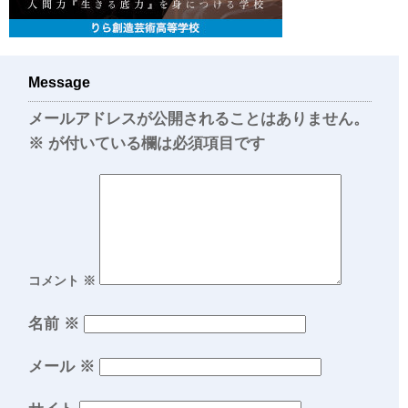
Message
メールアドレスが公開されることはありません。
※
が付いている欄は必須項目です
コメント
※
名前
※
メール
※