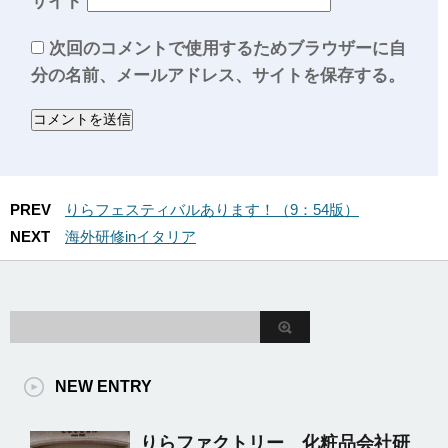
サイト
次回のコメントで使用するためブラウザーに自
分の名前、メールアドレス、サイトを保存する。
PREV
りらフェスティバルあります！（9：54版）
NEXT
海外研修inイタリア
NEW ENTRY
りらファクトリー 化粧品会社研