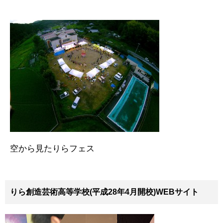
空から見たりらフェス
りら創造芸術高等学校(平成28年4月開校)WEBサイト