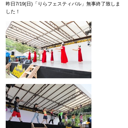
昨日7/19(日)「りらフェスティバル」無事終了致しま
した！