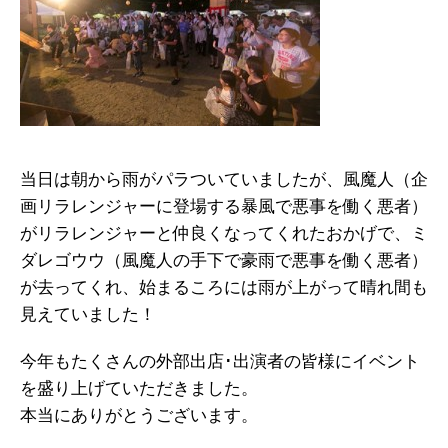
当日は朝から雨がパラついていましたが、風魔人（企
画リラレンジャーに登場する暴風で悪事を働く悪者）
がリラレンジャーと仲良くなってくれたおかげで、ミ
ダレゴウウ（風魔人の手下で豪雨で悪事を働く悪者）
が去ってくれ、始まるころには雨が上がって晴れ間も
見えていました！
今年もたくさんの外部出店･出演者の皆様にイベント
を盛り上げていただきました。
本当にありがとうございます。