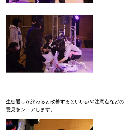
生徒通しが終わると改善するといい点や注意点などの
意見をシェアします。