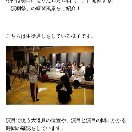
今回は明日に迫った11月15日（土）に開催する、
「演劇祭」の練習風景をご紹介！
こちらは生徒通しをしている様子です。
演目で使う大道具の位置や、演目と演目の間にかかる
時間の確認をしています。