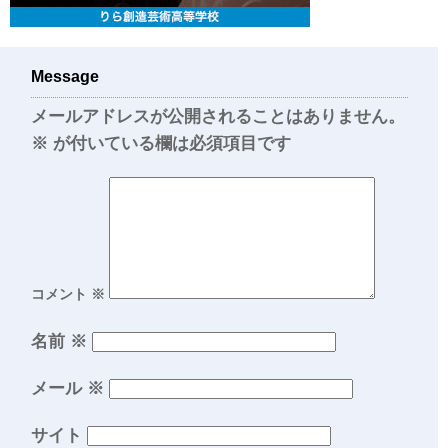
Message
メールアドレスが公開されることはありません。
※
が付いている欄は必須項目です
コメント
※
名前
※
メール
※
サイト