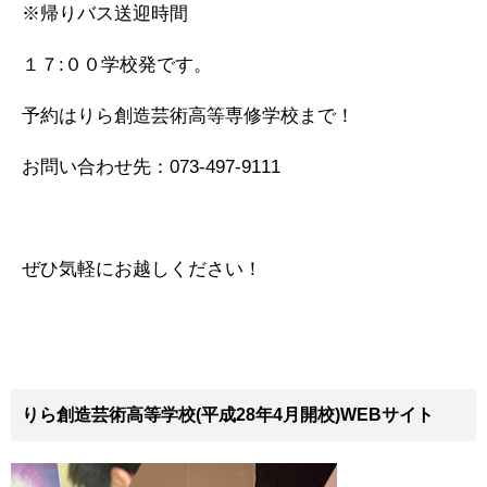
※帰りバス送迎時間
１７:００学校発です。
予約はりら創造芸術高等専修学校まで！
お問い合わせ先：073‐497‐9111
ぜひ気軽にお越しください！
りら創造芸術高等学校(平成28年4月開校)WEBサイト