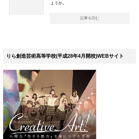
ょうか。
記事を読む
りら創造芸術高等学校(平成28年4月開校)WEBサイト