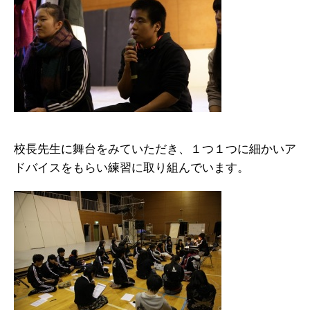
校長先生に舞台をみていただき、１つ１つに細かいア
ドバイスをもらい練習に取り組んでいます。