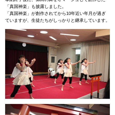
「真国神楽」も披露しました。
「真国神楽」が創作されてから10年近い年月が過ぎ
ていますが、生徒たちがしっかりと継承しています。