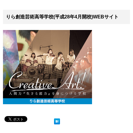
りら創造芸術高等学校(平成28年4月開校)WEBサイト