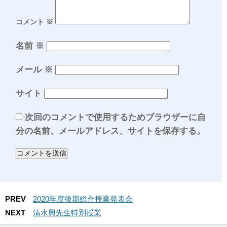
コメント
※
名前
※
メール
※
サイト
次回のコメントで使用するためブラウザーに自
分の名前、メールアドレス、サイトを保存する。
PREV
2020年度後期総合授業発表会
NEXT
清水興先生特別授業