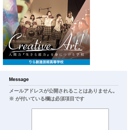
Message
メールアドレスが公開されることはありません。
※
が付いている欄は必須項目です