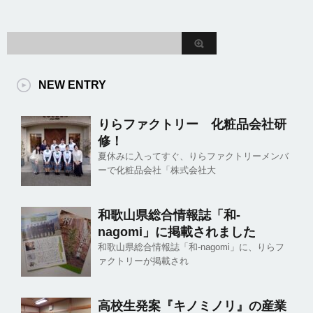
NEW ENTRY
りらファクトリー 化粧品会社研
修！
夏休みに入ってすぐ、りらファクトリーメンバ
ーで化粧品会社「株式会社大
和歌山県総合情報誌「和-
nagomi」に掲載されました
和歌山県総合情報誌「和-nagomi」に、りらフ
ァクトリーが掲載され
高校生発案『キノミノリ』の産業