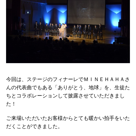
今回は、ステージのフィナーレでＭＩＮＥＨＡＨＡさ
んの代表曲でもある「ありがとう、地球」を、生徒た
ちとコラボレーションして披露させていただきまし
た！
ご来場いただいたお客様からとても暖かい拍手をいた
だくことができました。