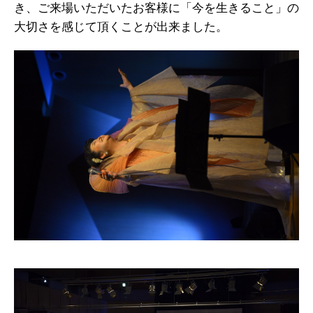
き、ご来場いただいたお客様に「今を生きること」の
大切さを感じて頂くことが出来ました。