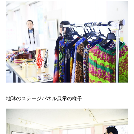
地球のステージパネル展示の様子