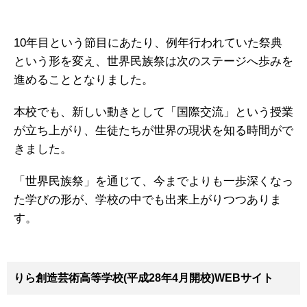
10年目という節目にあたり、例年行われていた祭典
という形を変え、世界民族祭は次のステージへ歩みを
進めることとなりました。
本校でも、新しい動きとして「国際交流」という授業
が立ち上がり、生徒たちが世界の現状を知る時間がで
きました。
「世界民族祭」を通じて、今までよりも一歩深くなっ
た学びの形が、学校の中でも出来上がりつつありま
す。
りら創造芸術高等学校(平成28年4月開校)WEBサイト