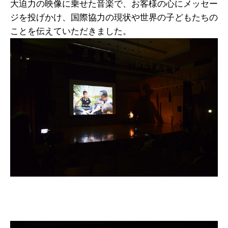
大迫力の映像に乗せた音楽で、お客様の心にメッセー
ジを投げかけ、国際協力の現状や世界の子どもたちの
ことを伝えていただきました。