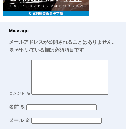
Message
メールアドレスが公開されることはありません。
※
が付いている欄は必須項目です
コメント
※
名前
※
メール
※