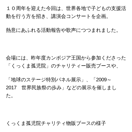
１０周年を迎えた今回は、世界各地で子どもの支援活
動を行う方を招き、講演会コンサートを企画。
熱意にあふれる活動報告や歌声につつまれました。
会場には、昨年度カンボジア王国から参加くださった
「くっくま孤児院」のチャリティー販売ブースや、
「地球のステージ特別パネル展示」、「2009～
2017 世界民族祭の歩み」などの展示を催しまし
た。
くっくま孤児院チャリティ物販ブースの様子