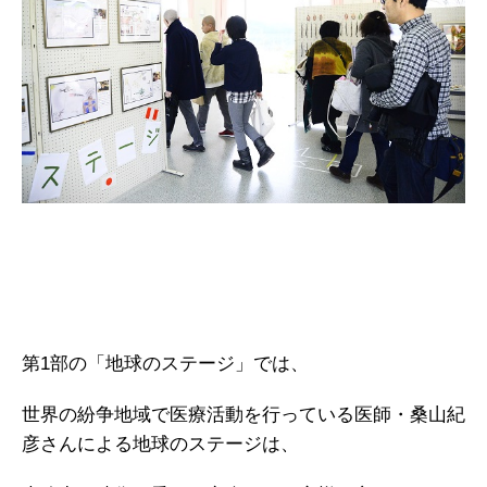
第1部の「地球のステージ」では、
世界の紛争地域で医療活動を行っている医師・桑山紀
彦さんによる地球のステージは、