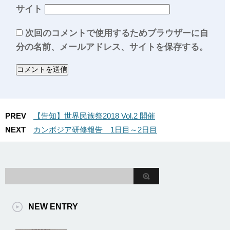
サイト
次回のコメントで使用するためブラウザーに自
分の名前、メールアドレス、サイトを保存する。
PREV
【告知】世界民族祭2018 Vol.2 開催
NEXT
カンボジア研修報告 1日目～2日目
NEW ENTRY