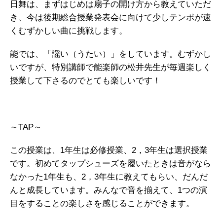
日舞は、まずはじめは扇子の開け方から教えていただ
き、今は後期総合授業発表会に向けて少しテンポが速
くむずかしい曲に挑戦します。
能では、「謡い（うたい）」をしています。むずかし
いですが、特別講師で能楽師の松井先生が毎週楽しく
授業して下さるのでとても楽しいです！
～TAP～
この授業は、1年生は必修授業、2，3年生は選択授業
です。初めてタップシューズを履いたときは音がなら
なかった1年生も、2，3年生に教えてもらい、だんだ
んと成長しています。みんなで音を揃えて、1つの演
目をすることの楽しさを感じることができます。