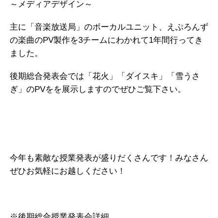
～メディアデザイン～
主に「音楽放送局」のボーカルユニット、えぷろんず
の楽曲のPV製作を3チームにわかれて1年間行ってき
ました。
後期総合発表会では「花火」「ダイスキ」「雪うさ
ぎ」のPVをを展示しますのでぜひご覧下さい。
今年も素敵な授業発表が盛りだくさんです！みなさん
ぜひお気軽にお越しください！
※後期総合授業発表会詳細