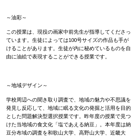
～油彩～
この授業は、現役の画家中前先生が指導してくださっ
ています。生徒によっては100号サイズの作品も手が
けることがあります。生徒が内に秘めているものを自
由に油絵で表現することができる授業です。
～地域デザイン～
学校周辺への聞き取り調査で、地域の魅力や不思議を
発見し反応して、地域に眠る文化の発掘と活用を目的
とした問題解決型選択授業です。昨年度の授業で見つ
けた当地域の食文化「塩であえる納豆」。本年度は納
豆分布域の調査を和歌山大学、高野山大学、近畿大