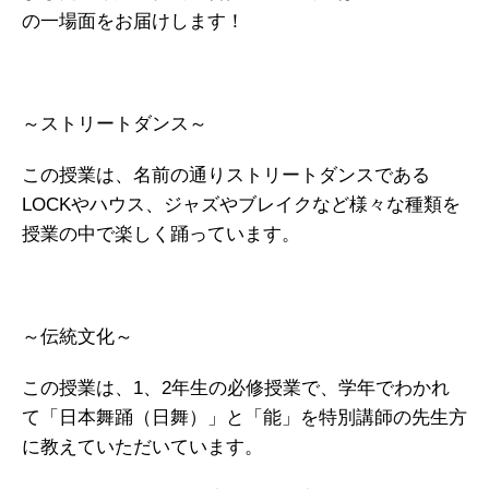
の一場面をお届けします！
～ストリートダンス～
この授業は、名前の通りストリートダンスである
LOCKやハウス、ジャズやブレイクなど様々な種類を
授業の中で楽しく踊っています。
～伝統文化～
この授業は、1、2年生の必修授業で、学年でわかれ
て「日本舞踊（日舞）」と「能」を特別講師の先生方
に教えていただいています。