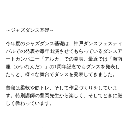
～ジャズダンス基礎～
今年度のジャズダンス基礎は、神戸ダンスフェスティ
バルでの発表や毎年出演させてもらっているダンスア
ートカンパニー「アルカ」での発表、最近では「海南
座（かいなんだ）」の1周年記念でもダンスを発表し
たりと、様々な舞台でダンスを発表してきました。
普段は柔軟や筋トレ、そして作品づくりをしていま
す。特別講師の豊岡先生から楽しく、そしてときに厳
しく教わっています。