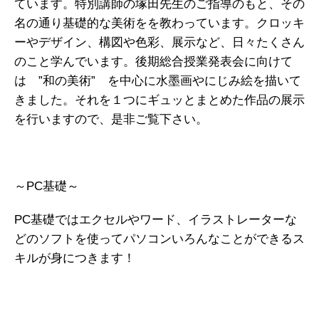
ています。特別講師の塚田先生のご指導のもと、その
名の通り基礎的な美術をを教わっています。クロッキ
ーやデザイン、構図や色彩、展示など、日々たくさん
のこと学んでいます。後期総合授業発表会に向けて
は ”和の美術” を中心に水墨画やにじみ絵を描いて
きました。それを１つにギュッとまとめた作品の展示
を行いますので、是非ご覧下さい。
～PC基礎～
PC基礎ではエクセルやワード、イラストレーターな
どのソフトを使ってパソコンいろんなことができるス
キルが身につきます！