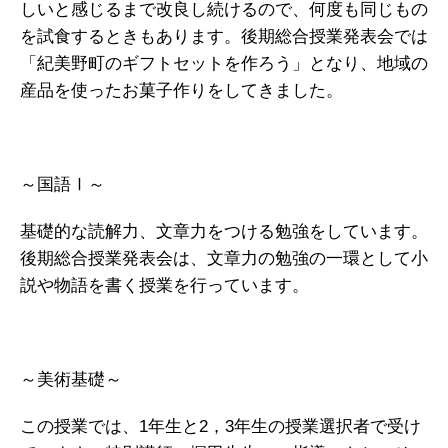
しいと感じるまで改良し続けるので、何度も同じもの
を試食するときもあります。後期総合授業発表会では
「紀美野町のギフトセットを作ろう」となり、地域の
産品を使ったお菓子作りをしてきました。
～国語Ⅰ～
基礎的な読解力、文章力をつける勉強をしています。
後期総合授業発表会は、文章力の勉強の一環として小
説や物語を書く授業を行っています。
～美術基礎～
この授業では、1年生と2，3年生の授業選択者で受け