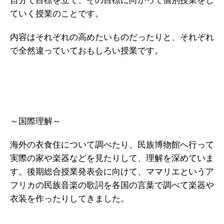
自分で目標を立て、その目標に向かって個別授業をし
ていく授業のことです。
内容はそれぞれの高めたいものだったりと、それぞれ
で全然違っていておもしろい授業です。
～国際理解～
海外の衣食住について調べたり、民族博物館へ行って
実際の家や楽器などを見たりして、理解を深めていま
す。後期総合授業発表会に向けて、ママリエというア
フリカの民族音楽の歌詞を各国の言葉で調べて楽器や
衣装を作ったりしてきました。