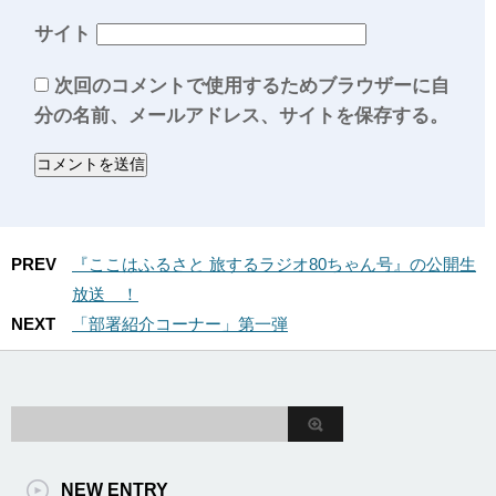
サイト
次回のコメントで使用するためブラウザーに自
分の名前、メールアドレス、サイトを保存する。
PREV
『ここはふるさと 旅するラジオ80ちゃん号』の公開生
放送 ！
NEXT
「部署紹介コーナー」第一弾
NEW ENTRY