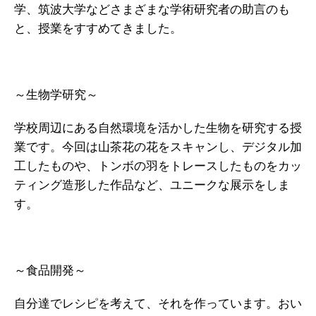
学、筑波大学などさまざまな学術研究者の助言のも
と、授業をすすめてきました。
～生物学研究～
学校周辺にある自然環境を活かした生物を研究する授
業です。今回は山茶花の花をスキャンし、デジタル加
工したものや、トンボの羽をトレースしたものをカッ
ティング造形した作品など、ユニークな展示をしま
す。
～食品開発～
自分達でレシピを考えて、それを作っています。おい