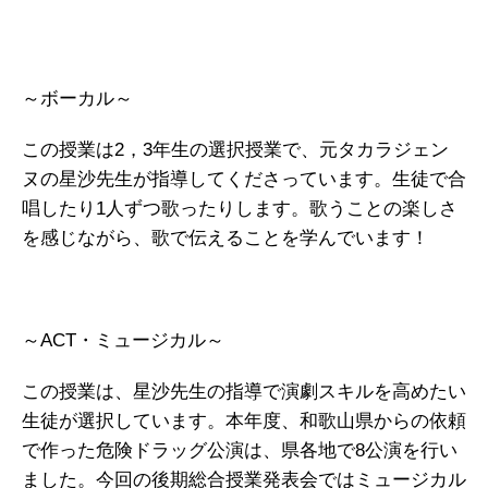
～ボーカル～
この授業は2，3年生の選択授業で、元タカラジェン
ヌの星沙先生が指導してくださっています。生徒で合
唱したり1人ずつ歌ったりします。歌うことの楽しさ
を感じながら、歌で伝えることを学んでいます！
～ACT・ミュージカル～
この授業は、星沙先生の指導で演劇スキルを高めたい
生徒が選択しています。本年度、和歌山県からの依頼
で作った危険ドラッグ公演は、県各地で8公演を行い
ました。今回の後期総合授業発表会ではミュージカル