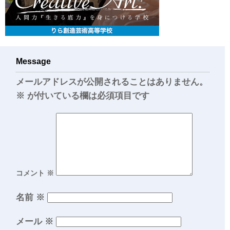
Message
メールアドレスが公開されることはありません。
※
が付いている欄は必須項目です
コメント
※
名前
※
メール
※