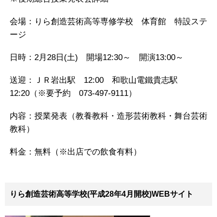
会場：りら創造芸術高等専修学校 体育館 特設ステ
ージ
日時：2月28日(土) 開場12:30～ 開演13:00～
送迎：ＪＲ岩出駅 12:00 和歌山電鐵貴志駅
12:20（※要予約 073-497-9111）
内容：授業発表（教養教科・造形芸術教科・舞台芸術
教科）
料金：無料（※出店での飲食有料）
りら創造芸術高等学校(平成28年4月開校)WEBサイト