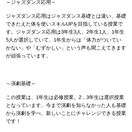
～ジャズダンス応用～
ジャズダンス応用はジャズダンス基礎とは違い、基礎
できたえた体を使いスキルUPを目指している授業で
す。ジャズダンス応用は3年生3人、2年生1人、1年生
5人が選択していて、1年生からは「体力がついてい
かない」や「むずかしい」という声も聞こえてきます
が頑張っています。
～演劇基礎～
この授業は、1年生は必修授業。2，3年生は選択授業
となっています。今まで演劇を知らなかった人も基礎
から演劇を学べ、新しいことにチャレンジできる授業
です！