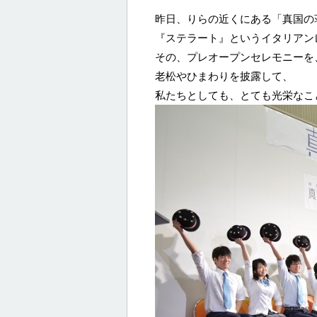
昨日、りらの近くにある「真国の
『ステラート』というイタリアン
その、プレオープンセレモニーを
老松やひまわりを披露して、
私たちとしても、とても光栄なこ