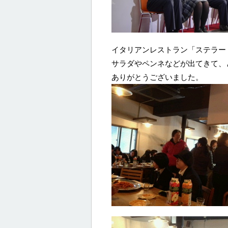
イタリアンレストラン「ステラー
サラダやペンネなどが出てきて、
ありがとうございました。