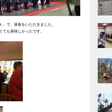
ト」で、昼食をいただきました。
とても美味しかったです。