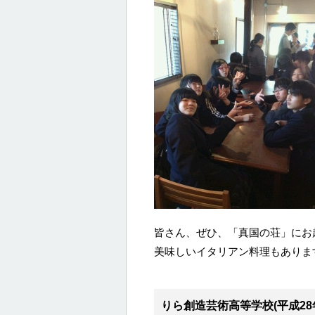
皆さん、ぜひ、「真国の荘」にお
美味しいイタリアン料理もありま
りら創造芸術高等学校(平成28