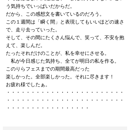
う気持ちでいっぱいだからだ。
だから、この感想文を書いているのだろう。
この１週間は「瞬く間」と表現してもいいほどの速さ
で、走り去っていった。
そして、その間にたくさん悩んで、笑って、不安を抱
えて、楽しんだ。
たったそれだけのことが、私を幸せにさせる。
私が今日感じた気持ち、全てが明日の私を作る。
このりらフェスまでの期間最高だった
楽しかった。全部楽しかった。それに尽きます！
お疲れ様でしたぁ。
・・・・・・・・・・・・・・・・・・・・・・・・
・・・・・・・・・・・・・・・・・・・・・・・・
・・・・・・・・・・・・・・・・・