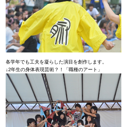
各学年でも工夫を凝らした演目を創作します。
↓2年生の身体表現芸術？！「職種のアート」