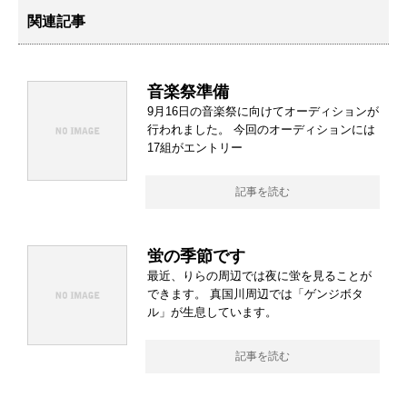
関連記事
音楽祭準備
9月16日の音楽祭に向けてオーディションが
行われました。 今回のオーディションには
17組がエントリー
記事を読む
蛍の季節です
最近、りらの周辺では夜に蛍を見ることが
できます。 真国川周辺では「ゲンジボタ
ル」が生息しています。
記事を読む