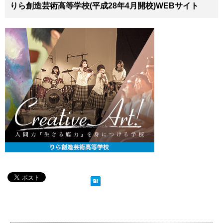
りら創造芸術高等学校(平成28年4月開校)WEBサイト