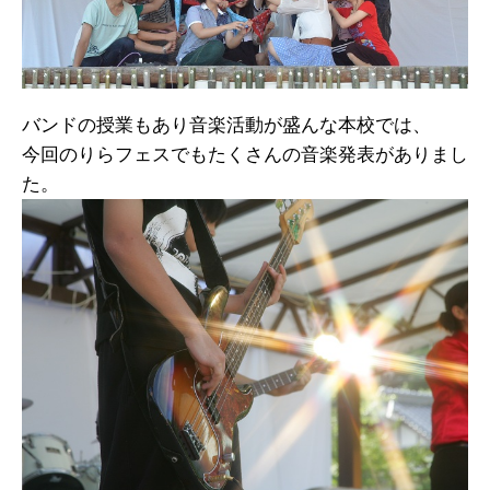
バンドの授業もあり音楽活動が盛んな本校では、
今回のりらフェスでもたくさんの音楽発表がありまし
た。