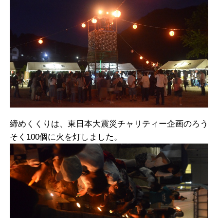
締めくくりは、東日本大震災チャリティー企画のろう
そく100個に火を灯しました。