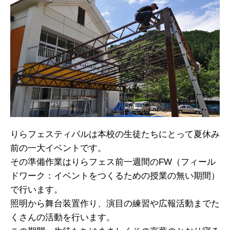
りらフェスティバルは本校の生徒たちにとって夏休み
前の一大イベントです。
その準備作業はりらフェス前一週間のFW（フィール
ドワーク：イベントをつくるための授業の無い期間）
で行います。
照明から舞台装置作り、演目の練習や広報活動までた
くさんの活動を行います。