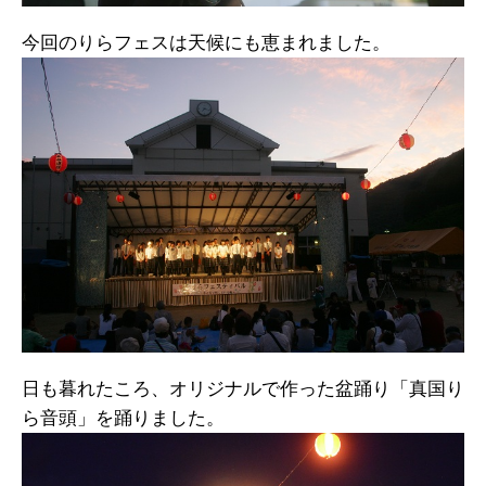
今回のりらフェスは天候にも恵まれました。
日も暮れたころ、オリジナルで作った盆踊り「真国り
ら音頭」を踊りました。