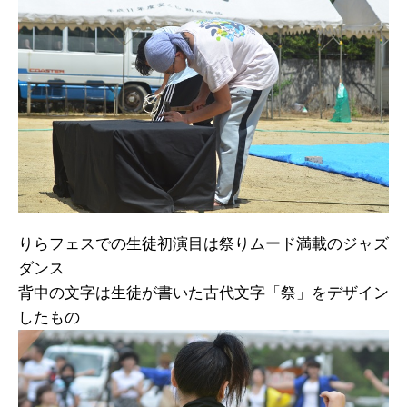
りらフェスでの生徒初演目は祭りムード満載のジャズ
ダンス
背中の文字は生徒が書いた古代文字「祭」をデザイン
したもの