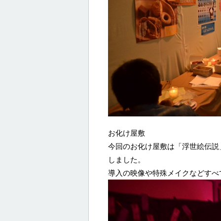
お化け屋敷
今回のお化け屋敷は「浮世絵伝説
しました。
導入の映像や特殊メイクなどすべ