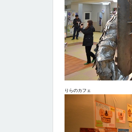
りらのカフェ