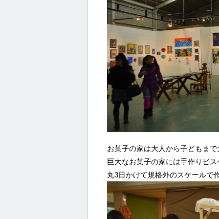
お菓子の家は大人から子どもまで
巨大なお菓子の家には手作りビスケ
丸3日かけて規格外のスケールで