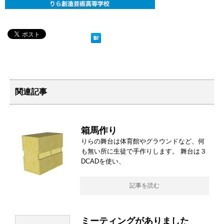
関連記事
箱馬作り
りらの舞台は体育館やグラウンドなど、何
も無い所に生徒で手作りします。 舞台は３
DCADを使い、
記事を読む
ミーティングがありました