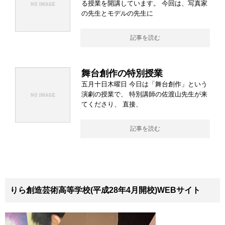
る授業を開講しています。 今回は、写真家
の先生とモデルの先生に
記事を読む
舞台創作の特別授業
五月十日木曜日 今日は「舞台創作」という
演劇の授業で、 特別講師の佐渡山先生が来
てくださり、 直接、
記事を読む
りら創造芸術高等学校(平成28年4月開校)WEBサイト