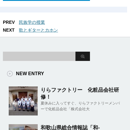
PREV
民族学の授業
NEXT
歌とギターとカホン
NEW ENTRY
りらファクトリー 化粧品会社研
修！
夏休みに入ってすぐ、りらファクトリーメンバ
ーで化粧品会社「株式会社大
和歌山県総合情報誌「和-