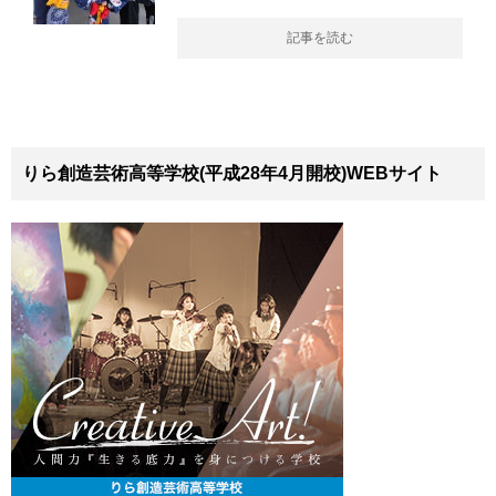
記事を読む
りら創造芸術高等学校(平成28年4月開校)WEBサイト