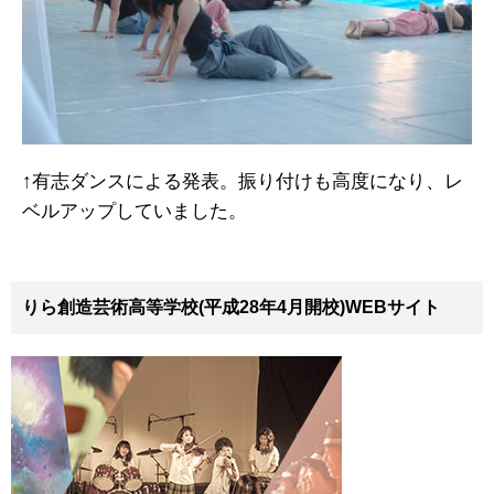
↑有志ダンスによる発表。振り付けも高度になり、レ
ベルアップしていました。
りら創造芸術高等学校(平成28年4月開校)WEBサイト