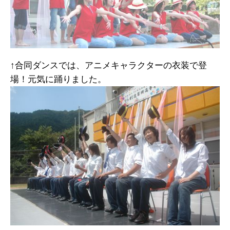
↑合同ダンスでは、アニメキャラクターの衣装で登
場！元気に踊りました。