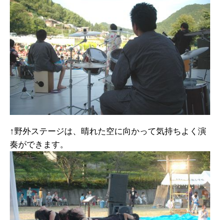
↑野外ステージは、晴れた空に向かって気持ちよく演
奏ができます。