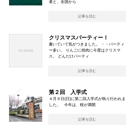
者と、全国から
記事を読む
クリスマスパーティー！
書いていて気がつきました。 ・・パーティ
ー多い。 りんごに焼肉に今度はクリスマ
ス。 どんだけパーティ
記事を読む
第２回 入学式
４月９日(日)に第二回入学式が執り行われま
した。 今年は、桜が満開
記事を読む