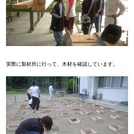
実際に製材所に行って、木材を確認しています。