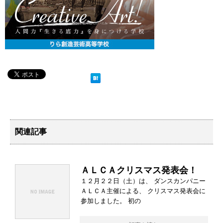
関連記事
ＡＬＣＡクリスマス発表会！
１２月２２日（土）は、 ダンスカンパニー
ＡＬＣＡ主催による、 クリスマス発表会に
参加しました。 初の