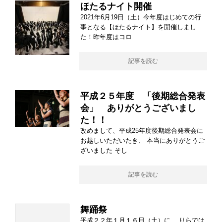
ほたるナイト開催
2021年6月19日（土）今年度はじめての行
事となる【ほたるナイト】を開催しまし
た！昨年度はコロ
記事を読む
平成２５年度 「後期総合発表
会」 ありがとうございまし
た！！
改めまして、平成25年度後期総合発表会に
お越しいただいたき、 本当にありがとうご
ざいました そし
記事を読む
舞踊祭
平成２２年１月１６日（土）に、 りらでは