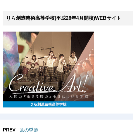
りら創造芸術高等学校(平成28年4月開校)WEBサイト
PREV
蛍の季節