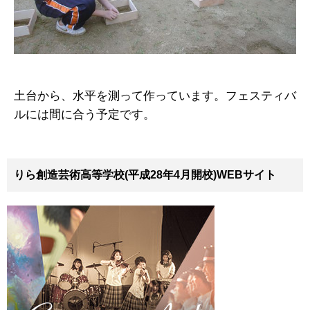
土台から、水平を測って作っています。フェスティバ
ルには間に合う予定です。
りら創造芸術高等学校(平成28年4月開校)WEBサイト