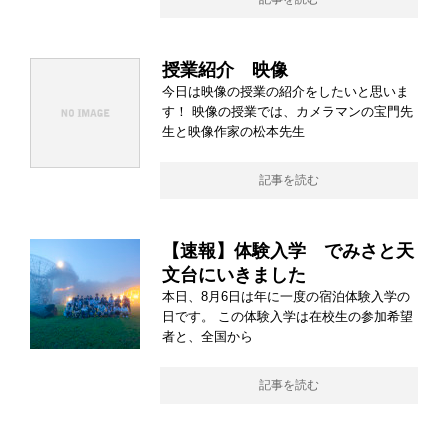
授業紹介 映像
今日は映像の授業の紹介をしたいと思いま
す！ 映像の授業では、カメラマンの宝門先
生と映像作家の松本先生
記事を読む
【速報】体験入学 でみさと天
文台にいきました
本日、8月6日は年に一度の宿泊体験入学の
日です。 この体験入学は在校生の参加希望
者と、全国から
記事を読む