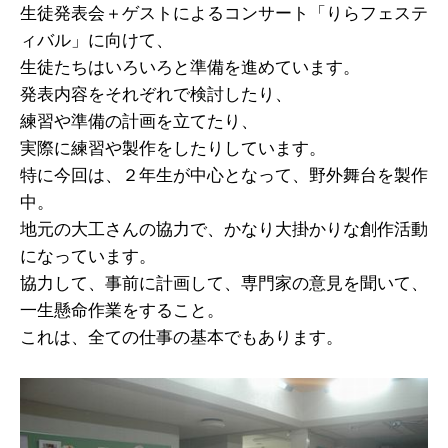
生徒発表会＋ゲストによるコンサート「りらフェステ
ィバル」に向けて、
生徒たちはいろいろと準備を進めています。
発表内容をそれぞれで検討したり、
練習や準備の計画を立てたり、
実際に練習や製作をしたりしています。
特に今回は、２年生が中心となって、野外舞台を製作
中。
地元の大工さんの協力で、かなり大掛かりな創作活動
になっています。
協力して、事前に計画して、専門家の意見を聞いて、
一生懸命作業をすること。
これは、全ての仕事の基本でもあります。