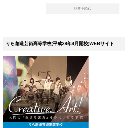
記事を読む
りら創造芸術高等学校(平成28年4月開校)WEBサイト