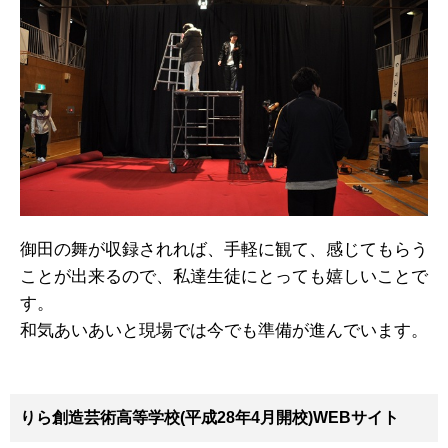
御田の舞が収録されれば、手軽に観て、感じてもらう
ことが出来るので、私達生徒にとっても嬉しいことで
す。
和気あいあいと現場では今でも準備が進んでいます。
りら創造芸術高等学校(平成28年4月開校)WEBサイト