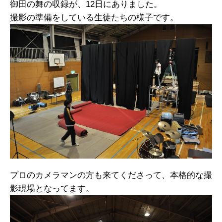
御田の舞の収録が、12日にありました。
撮影の準備をしている生徒たちの様子です。
プロのカメラマンの方も来てくださって、本格的な撮
影現場となってます。