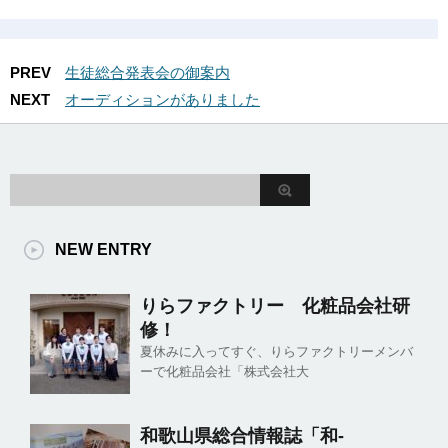
PREV
生徒総合発表会の御案内
NEXT
オーディションがありました
NEW ENTRY
りらファクトリー 化粧品会社研
修！
夏休みに入ってすぐ、りらファクトリーメンバ
ーで化粧品会社「株式会社大
和歌山県総合情報誌「和-