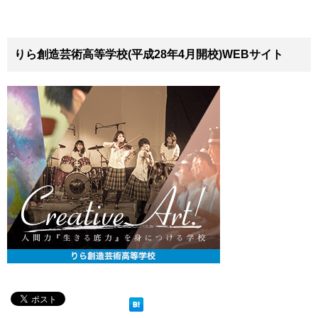
りら創造芸術高等学校(平成28年4月開校)WEBサイト