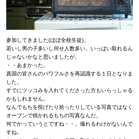
参加してきました(ほぼ全校生徒)。
若いし男の子多いし何せ人数多い。いっぱい取れるん
じゃないかなと思いましたが。
・・あまかった。
真国の皆さんのパワフルさを再認識する１日となりま
した。
すでにツッコみを入れてくださった方もいらっしゃる
かもしれません。
なんでもちを投げたり拾ったりしている写真ではなく
オーブンで焼かれるもちの写真なんだ。
何でかっていうとですね・・。撮れるわけがないんで
すね。