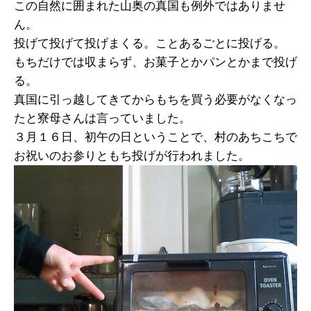
この自然に囲まれた山奥の真国も例外ではありませ
ん。
投げて投げて投げまくる。ことあるごとに投げる。
もちだけでは収まらず、お菓子とかパンとかまで投げ
る。
真国に引っ越してきてからもちを買う必要がなくなっ
たと寮母さんは言っていました。
３月１６日、初午の日ということで、村のあちこちで
お祝いのお参りともち投げが行われました。