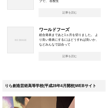
ブで、 在校生
記事を読む
ワールドフーズ
総合発表まであと1ヵ月を切りました。 よ
り良い発表にするにはどうすれば良いか、
などみんなで話合って
記事を読む
りら創造芸術高等学校(平成28年4月開校)WEBサイト