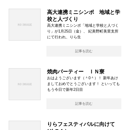
高大連携ミニシンポ 地域と学
校と人づくり
高大連携ミニシンポ「地域と学校と人づく
り」が1月25日（金）、 紀美野町美里支所
にて行われ、りら生
記事を読む
焼肉パーティー ＩＮ寮
おはようございます（＾0＾）！ 新年あけ
ましておめでとうございます！ といっても
もう今日で新年2日目
記事を読む
りらフェスティバルに向けて